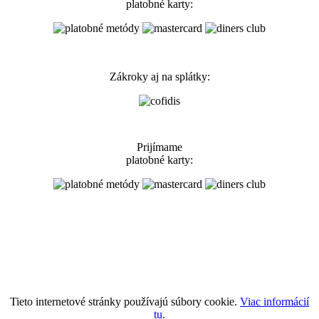
platobné karty:
Zákroky aj na splátky:
Prijímame
platobné karty:
Tieto internetové stránky používajú súbory cookie.
Viac informácií
tu
.