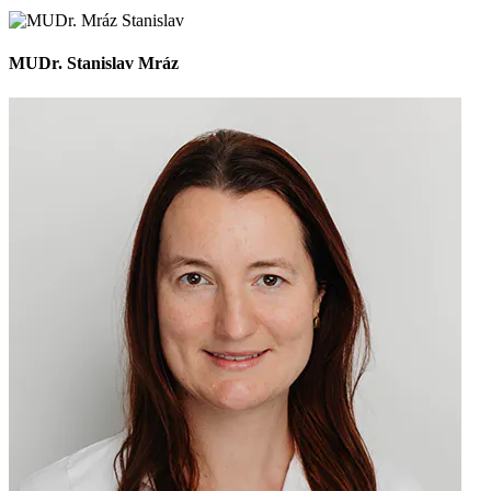
MUDr. Stanislav Mráz