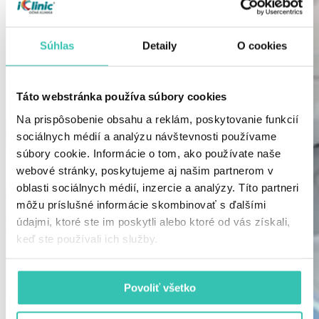
Súhlas
Detaily
O cookies
Táto webstránka používa súbory cookies
Na prispôsobenie obsahu a reklám, poskytovanie funkcií
sociálnych médií a analýzu návštevnosti používame
súbory cookie. Informácie o tom, ako používate naše
webové stránky, poskytujeme aj našim partnerom v
oblasti sociálnych médií, inzercie a analýzy. Títo partneri
môžu príslušné informácie skombinovať s ďalšími
údajmi, ktoré ste im poskytli alebo ktoré od vás získali,
keď ste používali ich služby.
Povoliť všetko