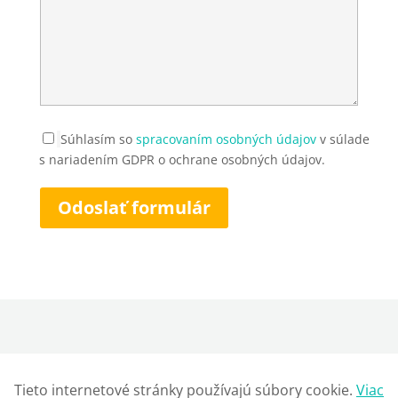
Súhlasím so
spracovaním osobných údajov
v súlade
s nariadením GDPR o ochrane osobných údajov.
Odoslať formulár
Tieto internetové stránky používajú súbory cookie.
Viac