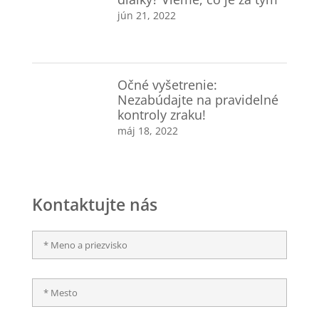
jún 21, 2022
Očné vyšetrenie:
Nezabúdajte na pravidelné
kontroly zraku!
máj 18, 2022
Kontaktujte nás